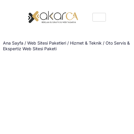
Ana Sayfa
/
Web Sitesi Paketleri
/
Hizmet & Teknik
/ Oto Servis &
Ekspertiz Web Sitesi Paketi