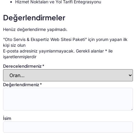
Hizmet Noktaları ve Yol Tarifi Entegrasyonu
Değerlendirmeler
Henüz değerlendirme yapılmadı.
“Oto Servis & Ekspertiz Web Sitesi Paketi” için yorum yapan ilk
kişi siz olun
E-posta adresiniz yayınlanmayacak.
Gerekli alanlar
*
ile
işaretlenmişlerdir
Derecelendirmeniz
*
Değerlendirmeniz
*
İsim