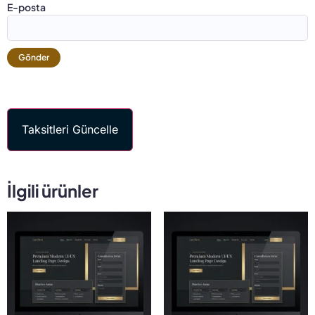
E-posta
Taksitleri Güncelle
İlgili ürünler