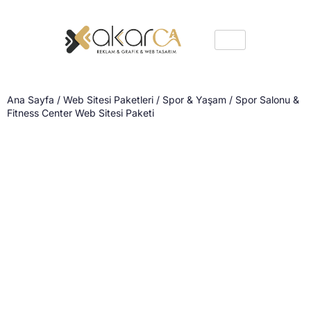
Ana Sayfa
/
Web Sitesi Paketleri
/
Spor & Yaşam
/ Spor Salonu &
Fitness Center Web Sitesi Paketi