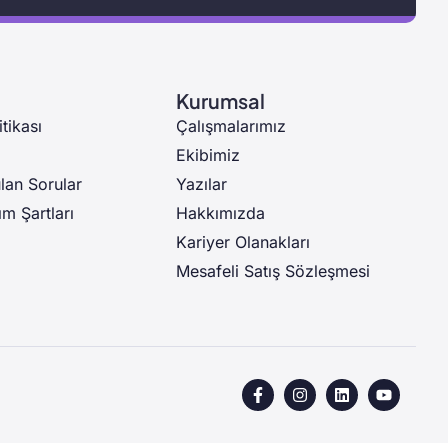
Kurumsal
itikası
Çalışmalarımız
Ekibimiz
lan Sorular
Yazılar
ım Şartları
Hakkımızda
Kariyer Olanakları
Mesafeli Satış Sözleşmesi