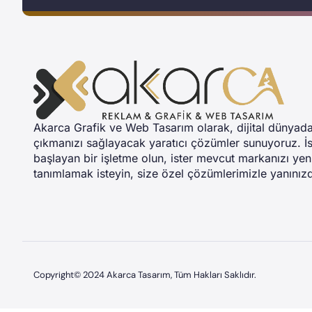
Akarca Grafik ve Web Tasarım olarak, dijital dünyad
çıkmanızı sağlayacak yaratıcı çözümler sunuyoruz. İs
başlayan bir işletme olun, ister mevcut markanızı ye
tanımlamak isteyin, size özel çözümlerimizle yanınız
Copyright© 2024 Akarca Tasarım, Tüm Hakları Saklıdır.