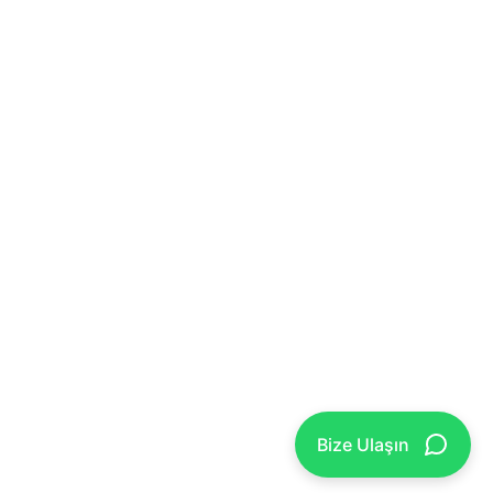
Bize Ulaşın