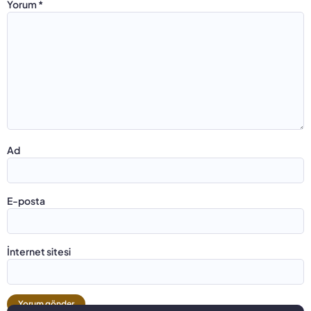
Yorum
*
Ad
E-posta
İnternet sitesi