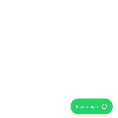
Bize Ulaşın